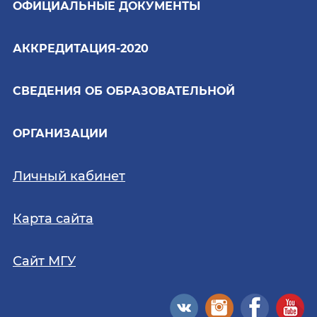
ОФИЦИАЛЬНЫЕ ДОКУМЕНТЫ
АККРЕДИТАЦИЯ-2020
СВЕДЕНИЯ ОБ ОБРАЗОВАТЕЛЬНОЙ
ОРГАНИЗАЦИИ
Личный кабинет
Карта сайта
Сайт МГУ