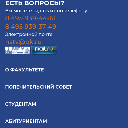
ЕСТЬ ВОПРОСЫ?
Вы можете задать их по телефону
8 495 939-44-61
8 495 939-37-49
Электронной почте
hstv@bk.ru
О ФАКУЛЬТЕТЕ
ПОПЕЧИТЕЛЬСКИЙ СОВЕТ
СТУДЕНТАМ
АБИТУРИЕНТАМ