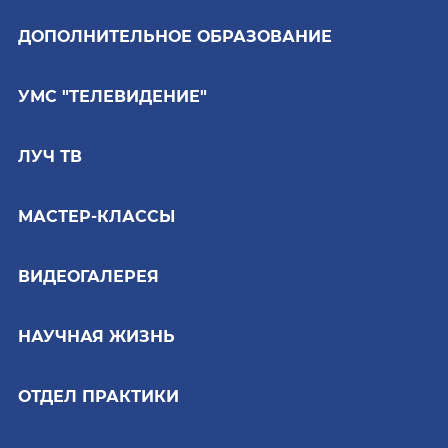
ДОПОЛНИТЕЛЬНОЕ ОБРАЗОВАНИЕ
УМС "ТЕЛЕВИДЕНИЕ"
ЛУЧ ТВ
МАСТЕР-КЛАССЫ
ВИДЕОГАЛЕРЕЯ
НАУЧНАЯ ЖИЗНЬ
ОТДЕЛ ПРАКТИКИ