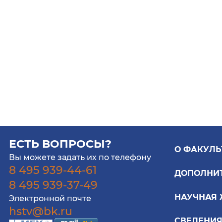
ЕСТЬ ВОПРОСЫ?
О ФАКУЛЬ
Вы можете задать их по телефону
8 495 939-44-61
ДОПОЛНИ
8 495 939-37-49
НАУЧНАЯ
Электронной почте
hstv@bk.ru
СВЕДЕНИЯ