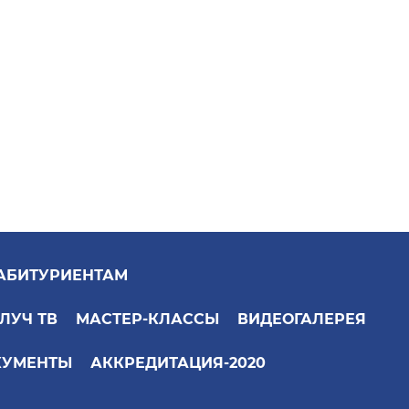
АБИТУРИЕНТАМ
ЛУЧ ТВ
МАСТЕР-КЛАССЫ
ВИДЕОГАЛЕРЕЯ
КУМЕНТЫ
АККРЕДИТАЦИЯ-2020