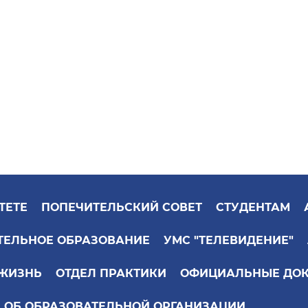
ТЕТЕ
ПОПЕЧИТЕЛЬСКИЙ СОВЕТ
СТУДЕНТАМ
ТЕЛЬНОЕ ОБРАЗОВАНИЕ
УМС "ТЕЛЕВИДЕНИЕ"
 ЖИЗНЬ
ОТДЕЛ ПРАКТИКИ
ОФИЦИАЛЬНЫЕ ДО
 ОБ ОБРАЗОВАТЕЛЬНОЙ ОРГАНИЗАЦИИ