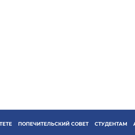
ТЕТЕ
ПОПЕЧИТЕЛЬСКИЙ СОВЕТ
СТУДЕНТАМ