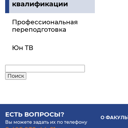
квалификации
Профессиональная
переподготовка
Юн ТВ
ЕСТЬ ВОПРОСЫ?
О ФАКУЛЬ
Вы можете задать их по телефону