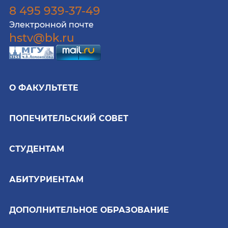
8 495 939-37-49
Электронной почте
hstv@bk.ru
О ФАКУЛЬТЕТЕ
ПОПЕЧИТЕЛЬСКИЙ СОВЕТ
СТУДЕНТАМ
АБИТУРИЕНТАМ
ДОПОЛНИТЕЛЬНОЕ ОБРАЗОВАНИЕ