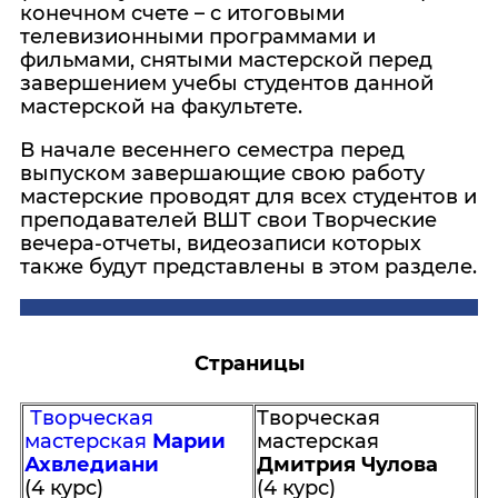
конечном счете – с итоговыми
телевизионными программами и
фильмами, снятыми мастерской перед
завершением учебы студентов данной
мастерской на факультете.
В начале весеннего семестра перед
выпуском завершающие свою работу
мастерские проводят для всех студентов и
преподавателей ВШТ свои Творческие
вечера-отчеты, видеозаписи которых
также будут представлены в этом разделе.
Страницы
Творческая
Творческая
мастерская
Марии
мастерская
Ахвледиани
Дмитрия Чулова
(4 курс)
(4 курс)