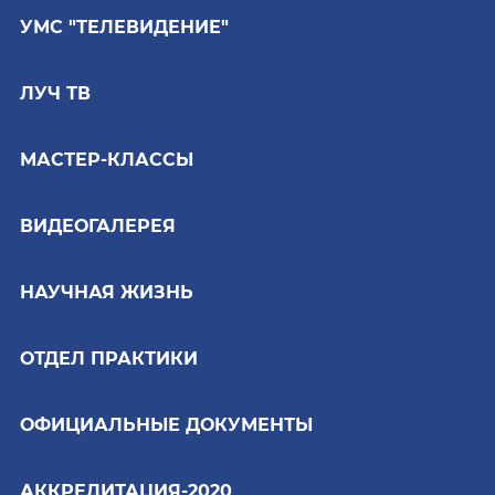
УМС "ТЕЛЕВИДЕНИЕ"
ЛУЧ ТВ
МАСТЕР-КЛАССЫ
ВИДЕОГАЛЕРЕЯ
НАУЧНАЯ ЖИЗНЬ
ОТДЕЛ ПРАКТИКИ
ОФИЦИАЛЬНЫЕ ДОКУМЕНТЫ
АККРЕДИТАЦИЯ-2020