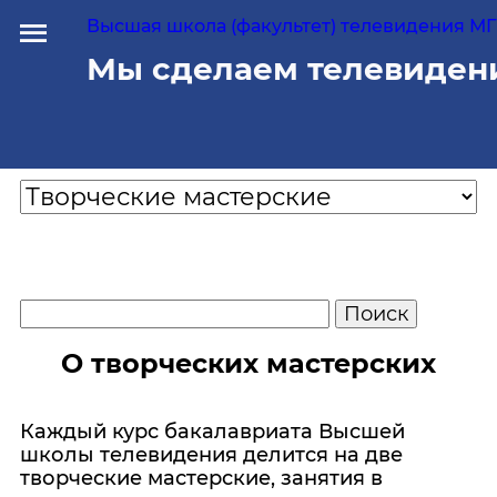
Высшая школа (факультет) телевидения МГУ
Мы сделаем телевиден
О творческих мастерских
Каждый курс бакалавриата Высшей
школы телевидения делится на две
творческие мастерские, занятия в