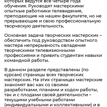
которых ведутся все четыре года
обучения. Руководят мастерскими
опытные работники телевидения,
преподающие на нашем факультете, но не
прерывающие и свою профессиональную
творческую деятельность.
Основная задача творческих мастерских –
обеспечить под руководством опытного
мастера непрерывность овладения
творческими телевизионными
профессиями и привить студентам навыки
командной работы.
В данном разделе представлены (по
курсам) страницы всех творческих
мастерских. На этих страницах мастерские
знакомят вас как со своими
разработками, планами и ходом работы,
так и с плодами своей деятельности –
текущими учебными работами
(индивидуальными и коллективными) и в