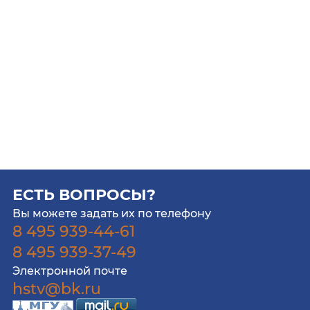
ЕСТЬ ВОПРОСЫ?
Вы можете задать их по телефону
8 495 939-44-61
8 495 939-37-49
Электронной почте
hstv@bk.ru