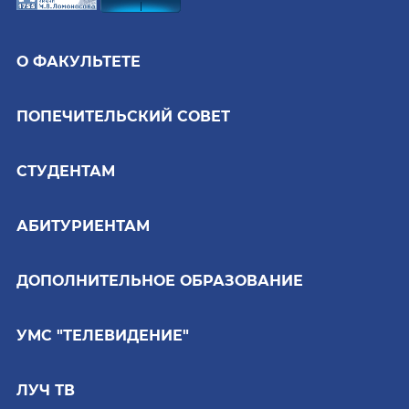
О ФАКУЛЬТЕТЕ
ПОПЕЧИТЕЛЬСКИЙ СОВЕТ
СТУДЕНТАМ
АБИТУРИЕНТАМ
ДОПОЛНИТЕЛЬНОЕ ОБРАЗОВАНИЕ
УМС "ТЕЛЕВИДЕНИЕ"
ЛУЧ ТВ