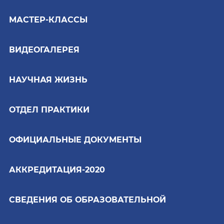
МАСТЕР-КЛАССЫ
ВИДЕОГАЛЕРЕЯ
НАУЧНАЯ ЖИЗНЬ
ОТДЕЛ ПРАКТИКИ
ОФИЦИАЛЬНЫЕ ДОКУМЕНТЫ
АККРЕДИТАЦИЯ-2020
СВЕДЕНИЯ ОБ ОБРАЗОВАТЕЛЬНОЙ