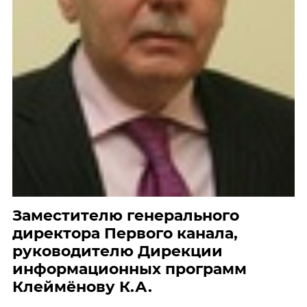
Заместителю генерального
директора Первого канала,
руководителю Дирекции
информационных программ
Клеймёнову К.А.