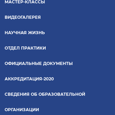
МАСТЕР-КЛАССЫ
ВИДЕОГАЛЕРЕЯ
НАУЧНАЯ ЖИЗНЬ
ОТДЕЛ ПРАКТИКИ
ОФИЦИАЛЬНЫЕ ДОКУМЕНТЫ
АККРЕДИТАЦИЯ-2020
СВЕДЕНИЯ ОБ ОБРАЗОВАТЕЛЬНОЙ
ОРГАНИЗАЦИИ