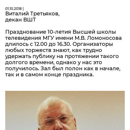
01.10.2018 |
Виталий Третьяков,
декан ВШТ
Празднование 10-летия Высшей школы
телевидения МГУ имени М.В. Ломоносова
длилось с 12.00 до 16.30. Организаторы
любых торжеств знают, как трудно
удержать публику на протяжении такого
долгого времени, однако у нас это
получилось. Зал был полон как в начале,
так и в самом конце праздника.