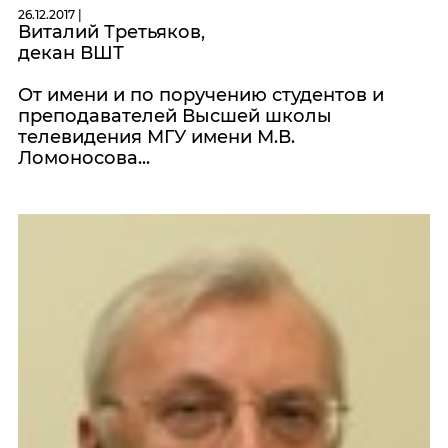
26.12.2017 |
Виталий Третьяков,
декан ВШТ
От имени и по поручению студентов и
преподавателей Высшей школы
телевидения МГУ имени М.В.
Ломоносова...