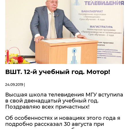
ВШТ. 12-й учебный год. Мотор!
24.09.2019 |
Высшая школа телевидения МГУ вступила
в свой двенадцатый учебный год.
Поздравляю всех причастных!
Об особенностях и новациях этого года я
подробно рассказал 30 августа при