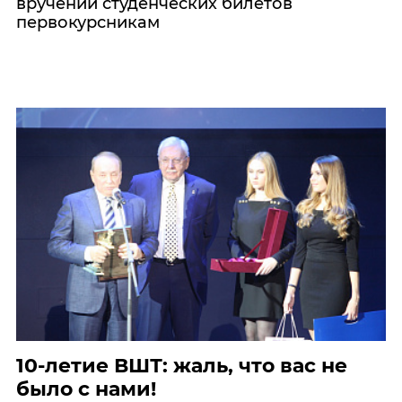
вручении студенческих билетов
первокурсникам
10-летие ВШТ: жаль, что вас не
было с нами!