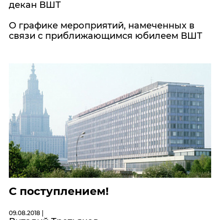
декан ВШТ
О графике мероприятий, намеченных в
связи с приближающимся юбилеем ВШТ
С поступлением!
09.08.2018 |