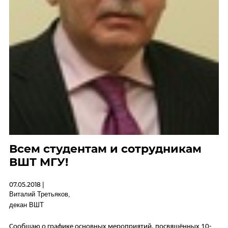
Всем студентам и сотрудникам
ВШТ МГУ!
07.05.2018 |
Виталий Третьяков,
декан ВШТ
Сообщаю о графике основных мероприятий, посвящённых 10-