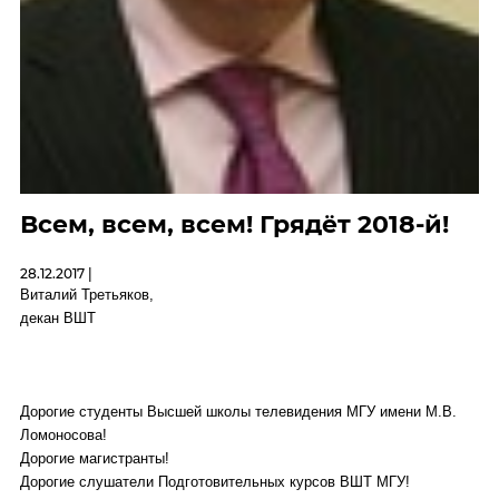
Всем, всем, всем! Грядёт 2018-й!
28.12.2017 |
Виталий Третьяков,
декан ВШТ
Дорогие студенты Высшей школы телевидения МГУ имени М.В.
Ломоносова!
Дорогие магистранты!
Дорогие слушатели Подготовительных курсов ВШТ МГУ!