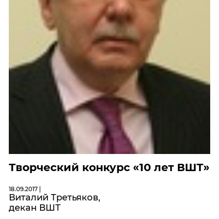
Творческий конкурс «10 лет ВШТ»
18.09.2017 |
Виталий Третьяков,
декан ВШТ