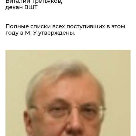
Виталий Третьяков,
декан ВШТ
Полные списки всех поступивших в этом
году в МГУ утверждены.