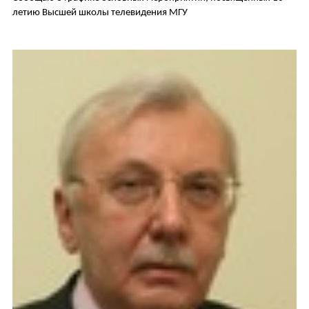
летию Высшей школы телевидения МГУ