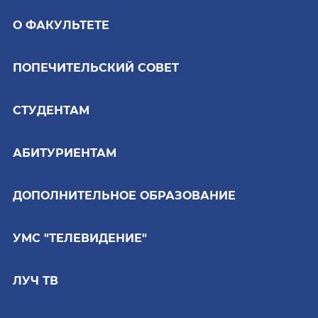
О ФАКУЛЬТЕТЕ
ПОПЕЧИТЕЛЬСКИЙ СОВЕТ
СТУДЕНТАМ
АБИТУРИЕНТАМ
ДОПОЛНИТЕЛЬНОЕ ОБРАЗОВАНИЕ
УМС "ТЕЛЕВИДЕНИЕ"
ЛУЧ ТВ