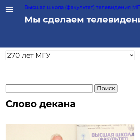
Высшая школа (факультет) телевидения МГУ
Мы сделаем телевиден
Слово декана