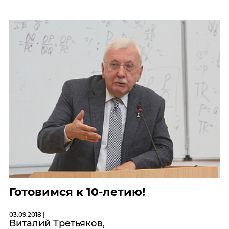
Готовимся к 10-летию!
03.09.2018 |
Виталий Третьяков,