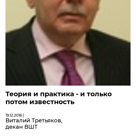
Теория и практика - и только
потом известность
19.12.2016 |
Виталий Третьяков,
декан ВШТ