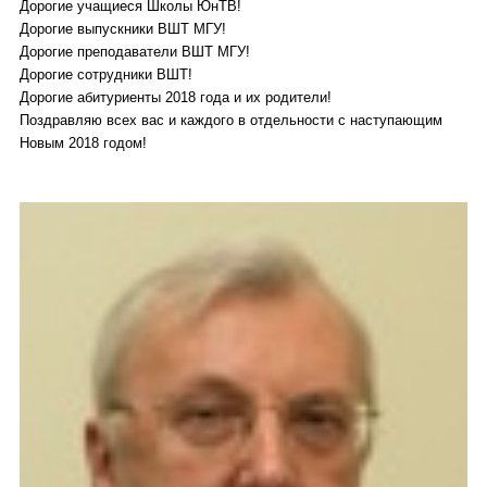
Дорогие учащиеся Школы ЮнТВ!
Дорогие выпускники ВШТ МГУ!
Дорогие преподаватели ВШТ МГУ!
Дорогие сотрудники ВШТ!
Дорогие абитуриенты 2018 года и их родители!
Поздравляю всех вас и каждого в отдельности с наступающим
Новым 2018 годом!