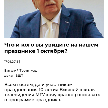
Что и кого вы увидите на нашем
празднике 1 октября?
17.09.2018 |
Виталий Третьяков,
декан ВШТ
Всем гостям, да и участникам
празднования 10-летия Высшей школы
телевидения МГУ хочу кратко рассказать
о программе праздника.