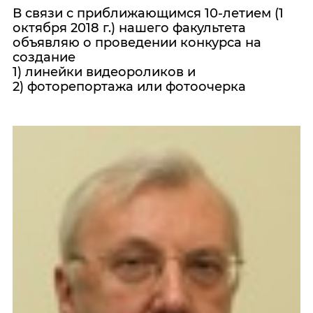
В связи с приближающимся 10-летием (1
октября 2018 г.) нашего факультета
объявляю о проведении конкурса на
создание
1) линейки видеороликов и
2) фоторепортажа или фотоочерка